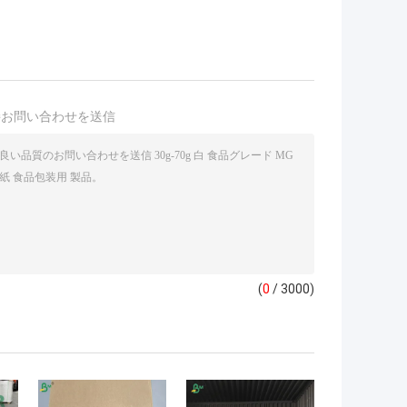
接お問い合わせを送信
(
0
/ 3000)