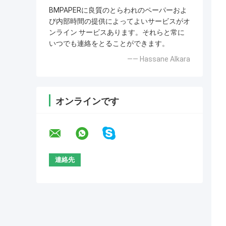
BMPAPERに良質のとらわれのペーパーおよ
び内部時間の提供によってよいサービスがオ
ンライン サービスあります。それらと常に
いつでも連絡をとることができます。
—— Hassane Alkara
オンラインです