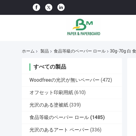
ホーム
製品
食品等級のペーパー ロール
30g-70g 
すべての製品
Woodfreeの光沢が無いペーパー
(472)
オフセット印刷用紙
(610)
光沢のある塗被紙
(339)
食品等級のペーパー ロール
(1485)
光沢のあるアート ペーパー
(336)