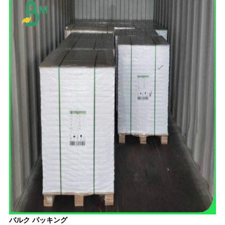
バルク パッキング