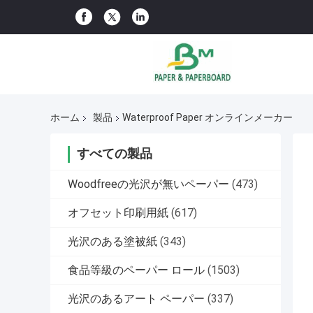
ホーム
製品
Waterproof Paper オンラインメーカー
すべての製品
Woodfreeの光沢が無いペーパー
(473)
オフセット印刷用紙
(617)
光沢のある塗被紙
(343)
食品等級のペーパー ロール
(1503)
光沢のあるアート ペーパー
(337)