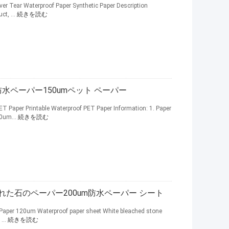
r Tear Waterproof Paper Synthetic Paper Description
ct, ...
続きを読む
刷できる防水ペーパー150umペット ペーパー
T Paper Printable Waterproof PET Paper Information: 1. Paper
0um...
続きを読む
た石のペーパー200um防水ペーパー シート
 Paper 120um Waterproof paper sheet White bleached stone
...
続きを読む