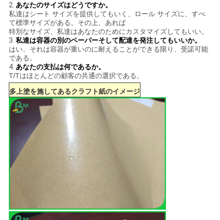
2.
あなたのサイズはどうですか。
私達はシート サイズを提供してもいく、ロール サイズに、すべ
て標準サイズがある。その上、あれば
特別なサイズ、私達はあなたのためにカスタマイズしてもいい。
3.
私達は容器の別のペーパーそして配達を発注してもいいか。
はい、それは容器が重いのに耐えることができる限り、受諾可能
である。
4.
あなたの支払は何であるか。
T/Tはほとんどの顧客の共通の選択である。
多上塗を施してあるクラフト紙のイメージ