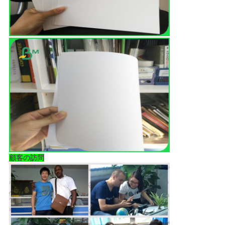
顧客の訪問