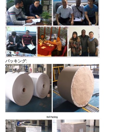
パッキング: