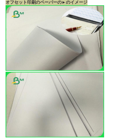
オフセット印刷のペーパーの►のイメージ