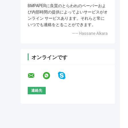
BMPAPERに良質のとらわれのペーパーおよ
び内部時間の提供によってよいサービスがオ
ンライン サービスあります。それらと常に
いつでも連絡をとることができます。
—— Hassane Alkara
オンラインです