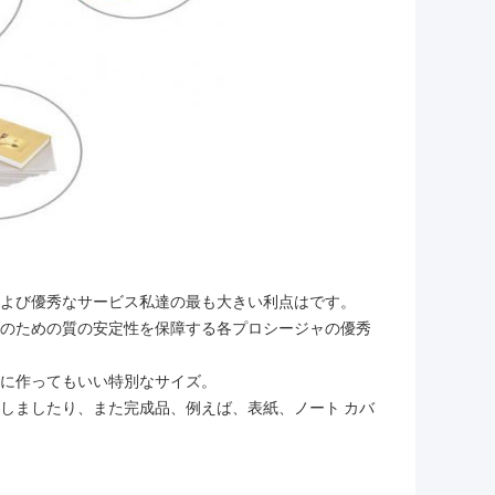
価格および優秀なサービス私達の最も大きい利点はです。
oardのための質の安定性を保障する各プロシージャの優秀
のために作ってもいい特別なサイズ。
を提供しましたり、また完成品、例えば、表紙、ノート カバ