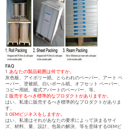
FAQ
1.
あなたの製品範囲は何ですか。
灰色板、
アイボリー紙、とらわれのペーパー、アート ペ
ーパー、塗被紙、白いボール紙、オフセット ペーパー、
コピー用紙、複式アパートのペーパー、等。
2.
販売するべき標準的なプロダクトがありますか。
はい、私達に販売するべき標準的なプロダクトがありま
す。
3.
OEMビジネスをしますか。
はい、私達はそれがあなたの要求によって決まるサイ
ズ、材料、量、設計、包装の解決、等を意味するOEMビ