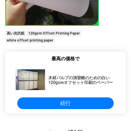
高い光沢紙
120gsm Offset Printing Paper
white offset printing paper
最高の価格で
木材パルプの演習帳のための白い
120gsmオフセット印刷のペーパー
続行